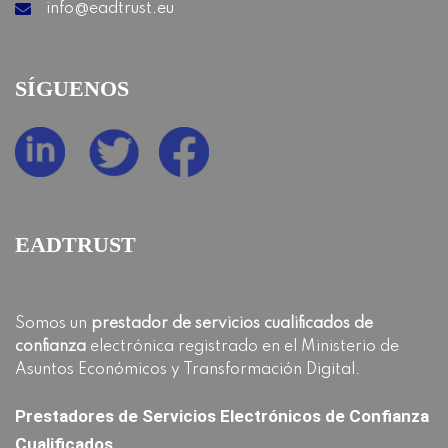
info@eadtrust.eu
SÍGUENOS
EADTRUST
Somos un
prestador de servicios cualificados de
confianza
electrónica registrado en el Ministerio de
Asuntos Económicos y Transformación Digital.
Prestadores de Servicios Electrónicos de Confianza
Cualificados