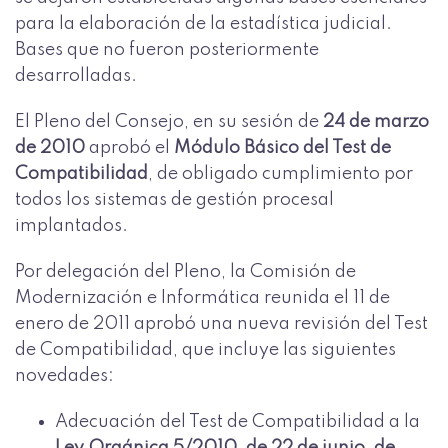
para la elaboración de la estadística judicial.
Bases que no fueron posteriormente
desarrolladas.
El Pleno del Consejo, en su sesión de
24 de marzo
de 2010
aprobó el
Módulo Básico del Test de
Compatibilidad
, de obligado cumplimiento por
todos los sistemas de gestión procesal
implantados.
Por delegación del Pleno, la Comisión de
Modernización e Informática reunida el 11 de
enero de 2011 aprobó una nueva revisión del Test
de Compatibilidad, que incluye las siguientes
novedades:
Adecuación del Test de Compatibilidad a la