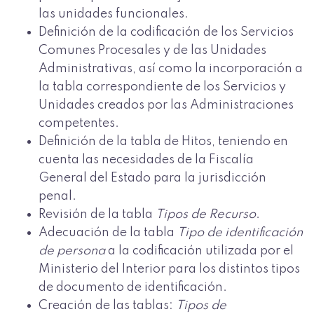
las unidades funcionales.
Definición de la codificación de los Servicios
Comunes Procesales y de las Unidades
Administrativas, así como la incorporación a
la tabla correspondiente de los Servicios y
Unidades creados por las Administraciones
competentes.
Definición de la tabla de Hitos, teniendo en
cuenta las necesidades de la Fiscalía
General del Estado para la jurisdicción
penal.
Revisión de la tabla
Tipos de Recurso
.
Adecuación de la tabla
Tipo de identificación
de persona
a la codificación utilizada por el
Ministerio del Interior para los distintos tipos
de documento de identificación.
Creación de las tablas:
Tipos de