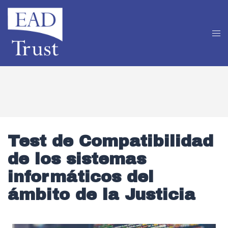
Test de Compatibilidad
de los sistemas
informáticos del
ámbito de la Justicia