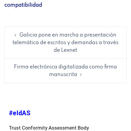
compatibilidad
Galicia pone en marcha a presentación
telemática de escritos y demandas a través
de Lexnet
Firma electrónica digitalizada como firma
manuscrita
#eIdAS
Trust Conformity Assessment Body