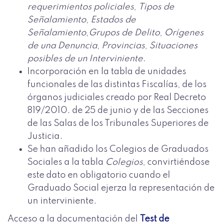
requerimientos policiales
,
Tipos de
Señalamiento
,
Estados de
Señalamiento
,
Grupos de Delito
,
Orígenes
de una Denuncia
,
Provincias
,
Situaciones
posibles de un Interviniente
.
Incorporación en la tabla de unidades
funcionales de las distintas Fiscalías, de los
órganos judiciales creado por Real Decreto
819/2010. de 25 de junio y de las Secciones
de las Salas de los Tribunales Superiores de
Justicia.
Se han añadido los Colegios de Graduados
Sociales a la tabla
Colegios
, convirtiéndose
este dato en obligatorio cuando el
Graduado Social ejerza la representación de
un interviniente.
Acceso a la documentación del
Test de