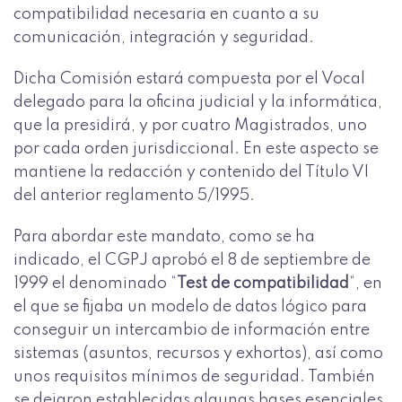
compatibilidad necesaria en cuanto a su
comunicación, integración y seguridad.
Dicha Comisión estará compuesta por el Vocal
delegado para la oficina judicial y la informática,
que la presidirá, y por cuatro Magistrados, uno
por cada orden jurisdiccional. En este aspecto se
mantiene la redacción y contenido del Título VI
del anterior reglamento 5/1995.
Para abordar este mandato, como se ha
indicado, el CGPJ aprobó el 8 de septiembre de
1999 el denominado “
Test de compatibilidad
“, en
el que se fijaba un modelo de datos lógico para
conseguir un intercambio de información entre
sistemas (asuntos, recursos y exhortos), así como
unos requisitos mínimos de seguridad. También
se dejaron establecidas algunas bases esenciales