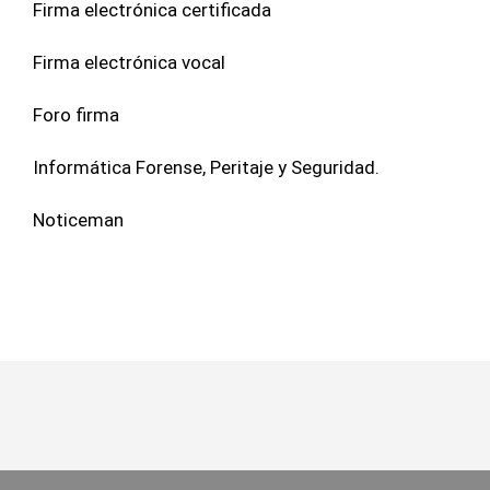
Firma electrónica certificada
Firma electrónica vocal
Foro firma
Informática Forense, Peritaje y Seguridad.
Noticeman