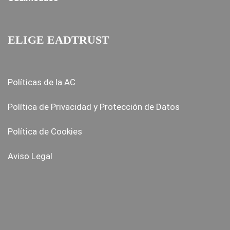
ELIGE EADTRUST
Políticas de la AC
Política de Privacidad y Protección de Datos
Política de Cookies
Aviso Legal