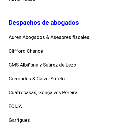
Despachos de abogados
Auren Abogados & Asesores fiscales
Clifford Chance
CMS Albiñana y Suárez de Lezo
Cremades & Calvo-Sotelo
Cuatrecasas, Gonçalves Pereira
ECIJA
Garrigues