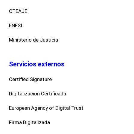
CTEAJE
ENFSI
Ministerio de Justicia
Servicios externos
Certified Signature
Digitalizacion Certificada
European Agency of Digital Trust
Firma Digitalizada