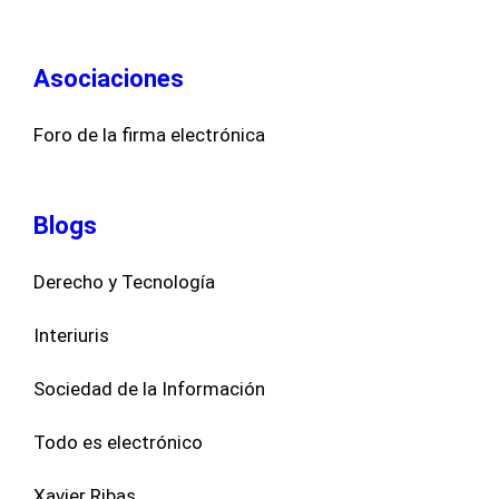
Asociaciones
Foro de la firma electrónica
Blogs
Derecho y Tecnología
Interiuris
Sociedad de la Información
Todo es electrónico
Xavier Ribas