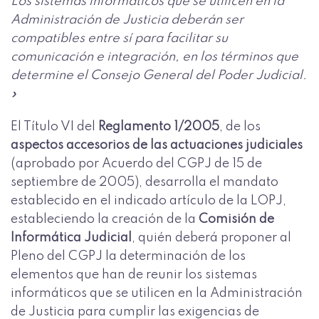
Los sistemas informáticos que se utilicen en la
Administración de Justicia deberán ser
compatibles entre sí para facilitar su
comunicación e integración, en los términos que
determine el Consejo General del Poder Judicial.
»
El Título VI del
Reglamento 1/2005
, de los
aspectos accesorios de las actuaciones judiciales
(aprobado por Acuerdo del CGPJ de 15 de
septiembre de 2005), desarrolla el mandato
establecido en el indicado artículo de la LOPJ,
estableciendo la creación de la
Comisión de
Informática Judicial
, quién deberá proponer al
Pleno del CGPJ la determinación de los
elementos que han de reunir los sistemas
informáticos que se utilicen en la Administración
de Justicia para cumplir las exigencias de