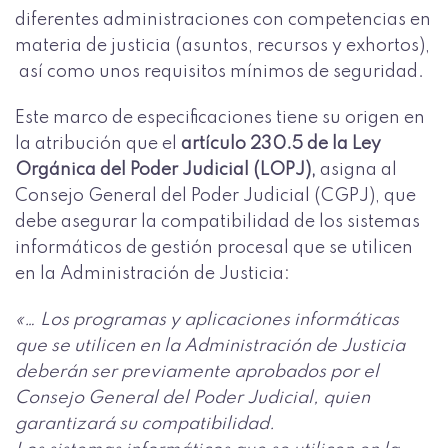
diferentes administraciones con competencias en
materia de justicia (asuntos, recursos y exhortos),
así como unos requisitos mínimos de seguridad.
Este marco de especificaciones tiene su origen en
la atribución que el
artículo 230.5 de la Ley
Orgánica del Poder Judicial (LOPJ),
asigna al
Consejo General del Poder Judicial (CGPJ), que
debe asegurar la compatibilidad de los sistemas
informáticos de gestión procesal que se utilicen
en la Administración de Justicia:
«… Los programas y aplicaciones informáticas
que se utilicen en la Administración de Justicia
deberán ser previamente aprobados por el
Consejo General del Poder Judicial, quien
garantizará su compatibilidad.