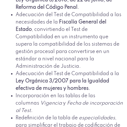
Ley Orgánica 5/2010, de 22 de junio, de
Reforma del Código Penal
.
Adecuación del Test de Compatibilidad a las
necesidades de la
Fiscalía General del
Estado
, convirtiendo el Test de
Compatibilidad en un instrumento que
supera la compatibilidad de los sistemas de
gestión procesal para convertirse en un
estándar a nivel nacional para la
Administración de Justicia.
Adecuación del Test de Compatibilidad a la
Ley Orgánica 3/2007 para la Igualdad
efectiva de mujeres y hombres
.
Incorporación en las tablas de las
columnas
Vigencia
y
Fecha de incorporación
al Test
.
Redefinición de la tabla de
especialidades
,
para simplificar el trabajo de codificación de