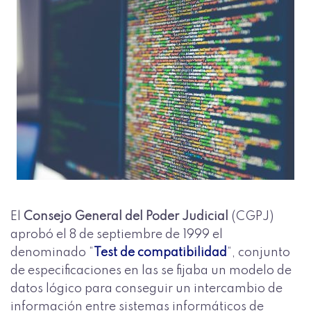
El
Consejo General del Poder Judicial
(CGPJ)
aprobó el 8 de septiembre de 1999 el
denominado “
Test de compatibilidad
“, conjunto
de especificaciones en las se fijaba un modelo de
datos lógico para conseguir un intercambio de
información entre sistemas informáticos de