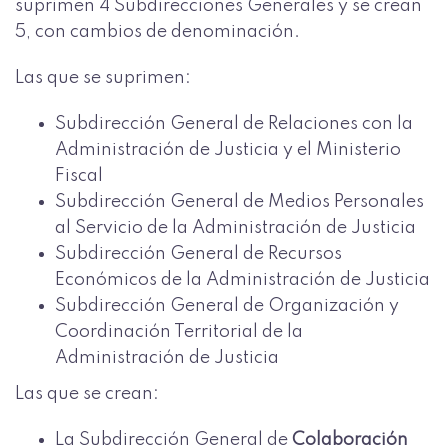
suprimen 4 Subdirecciones Generales y se crean
5, con cambios de denominación.
Las que se suprimen:
Subdirección General de Relaciones con la
Administración de Justicia y el Ministerio
Fiscal
Subdirección General de Medios Personales
al Servicio de la Administración de Justicia
Subdirección General de Recursos
Económicos de la Administración de Justicia
Subdirección General de Organización y
Coordinación Territorial de la
Administración de Justicia
Las que se crean:
La Subdirección General de
Colaboración