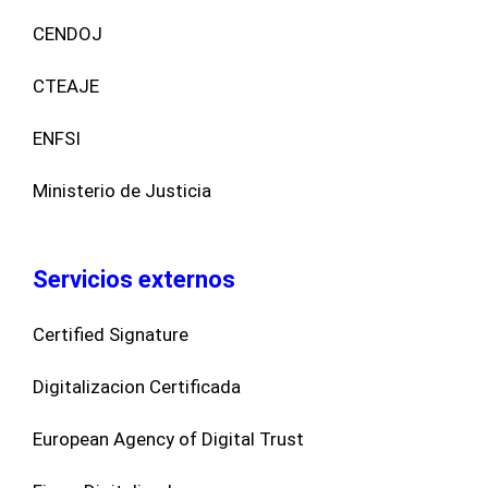
CENDOJ
CTEAJE
ENFSI
Ministerio de Justicia
Servicios externos
Certified Signature
Digitalizacion Certificada
European Agency of Digital Trust