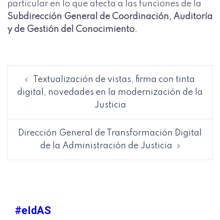
particular en lo que afecta a las funciones de la
Subdirección General de Coordinación, Auditoría
y de Gestión del Conocimiento
.
Textualización de vistas, firma con tinta
digital, novedades en la modernización de la
Justicia
Dirección General de Transformación Digital
de la Administración de Justicia
#eIdAS