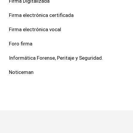
Firma Digitalizada
Firma electrónica certificada
Firma electrónica vocal
Foro firma
Informática Forense, Peritaje y Seguridad.
Noticeman