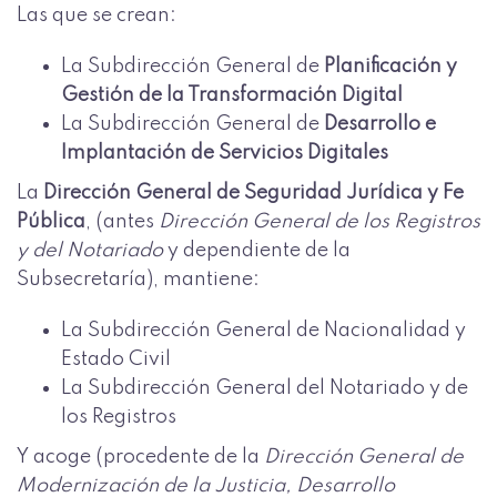
Las que se crean:
La Subdirección General de
Planificación y
Gestión de la Transformación Digital
La Subdirección General de
Desarrollo e
Implantación de Servicios Digitales
La
Dirección General de Seguridad Jurídica y Fe
Pública
, (antes
Dirección General de los Registros
y del Notariado
y dependiente de la
Subsecretaría), mantiene:
La Subdirección General de Nacionalidad y
Estado Civil
La Subdirección General del Notariado y de
los Registros
Y acoge (procedente de la
Dirección General de
Modernización de la Justicia, Desarrollo