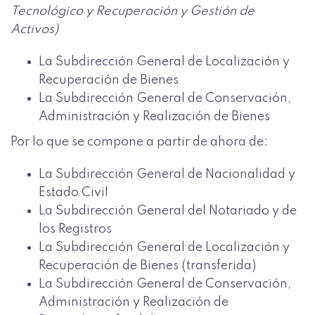
Tecnológico y Recuperación y Gestión de
Activos)
La Subdirección General de Localización y
Recuperación de Bienes
La Subdirección General de Conservación,
Administración y Realización de Bienes
Por lo que se compone a partir de ahora de:
La Subdirección General de Nacionalidad y
Estado Civil
La Subdirección General del Notariado y de
los Registros
La Subdirección General de Localización y
Recuperación de Bienes (transferida)
La Subdirección General de Conservación,
Administración y Realización de