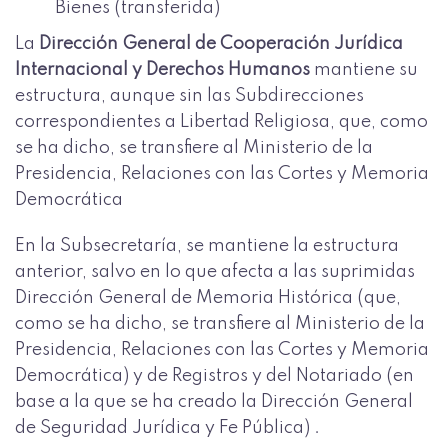
Bienes (transferida)
La
Dirección General de Cooperación Jurídica
Internacional y Derechos Humanos
mantiene su
estructura, aunque sin las Subdirecciones
correspondientes a Libertad Religiosa, que, como
se ha dicho, se transfiere al Ministerio de la
Presidencia, Relaciones con las Cortes y Memoria
Democrática
En la Subsecretaría, se mantiene la estructura
anterior, salvo en lo que afecta a las suprimidas
Dirección General de Memoria Histórica (que,
como se ha dicho, se transfiere al Ministerio de la
Presidencia, Relaciones con las Cortes y Memoria
Democrática) y de Registros y del Notariado (en
base a la que se ha creado la Dirección General
de Seguridad Jurídica y Fe Pública) .