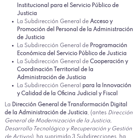
Institucional para el Servicio Público de
Justicia
La Subdirección General de
Acceso y
Promoción del Personal de la Administración
de Justicia
La Subdirección General de
Programación
Económica del Servicio Público de Justicia
La Subdirección General de
Cooperación y
Coordinación Territorial de la
Administración de Justicia
La Subdirección General
para la Innovación
y Calidad de la Oficina Judicial y Fiscal
La
Dirección General de Transformación Digital
de la Administración de Justicia
, (antes
Dirección
General de Modernización de la Justicia,
Desarrollo Tecnológico y Recuperación y Gestión
de Activos
), ha suprimido 3 Subdirecciones, ha