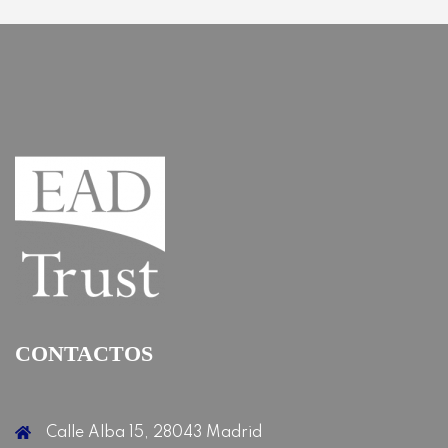
CONTACTOS
Calle Alba 15, 28043 Madrid