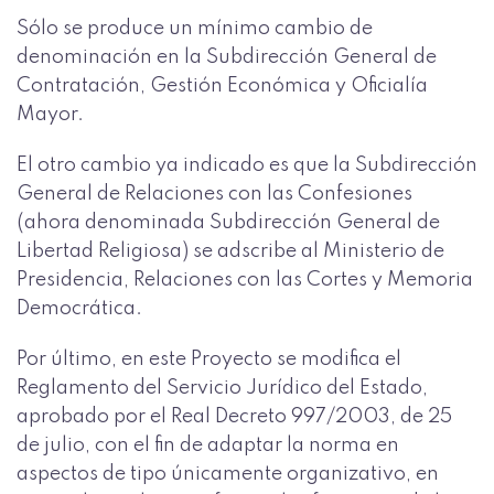
Sólo se produce un mínimo cambio de
denominación en la Subdirección General de
Contratación, Gestión Económica y Oficialía
Mayor.
El otro cambio ya indicado es que la Subdirección
General de Relaciones con las Confesiones
(ahora denominada Subdirección General de
Libertad Religiosa) se adscribe al Ministerio de
Presidencia, Relaciones con las Cortes y Memoria
Democrática.
Por último, en este Proyecto se modifica el
Reglamento del Servicio Jurídico del Estado,
aprobado por el Real Decreto 997/2003, de 25
de julio, con el fin de adaptar la norma en
aspectos de tipo únicamente organizativo, en