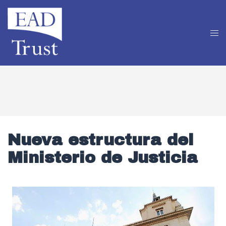
Nueva estructura del
Ministerio de Justicia