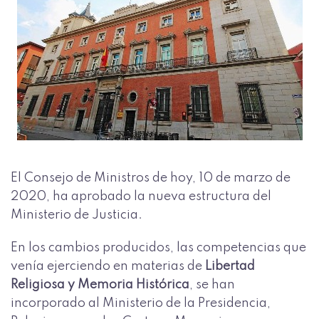
El Consejo de Ministros de hoy, 10 de marzo de
2020, ha aprobado la nueva estructura del
Ministerio de Justicia.
En los cambios producidos, las competencias que
venía ejerciendo en materias de
Libertad
Religiosa y Memoria Histórica
, se han
incorporado al Ministerio de la Presidencia,