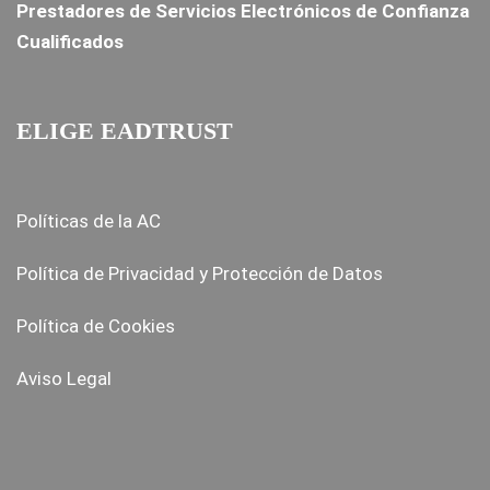
Prestadores de Servicios Electrónicos de Confianza
Cualificados
ELIGE EADTRUST
Políticas de la AC
Política de Privacidad y Protección de Datos
Política de Cookies
Aviso Legal