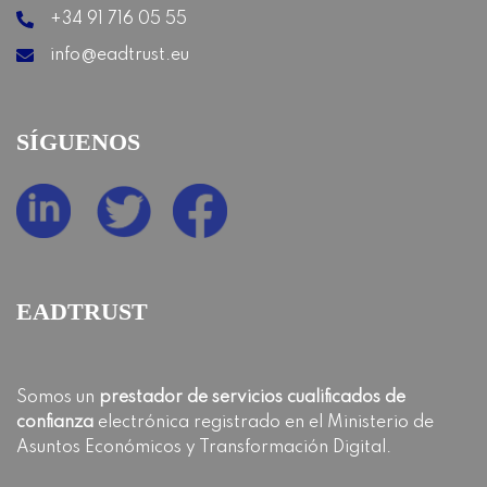
+34 91 716 05 55
info@eadtrust.eu
SÍGUENOS
EADTRUST
Somos un
prestador de servicios cualificados de
confianza
electrónica registrado en el Ministerio de
Asuntos Económicos y Transformación Digital.