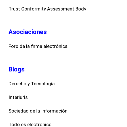
Trust Conformity Assessment Body
Asociaciones
Foro de la firma electrónica
Blogs
Derecho y Tecnología
Interiuris
Sociedad de la Información
Todo es electrónico