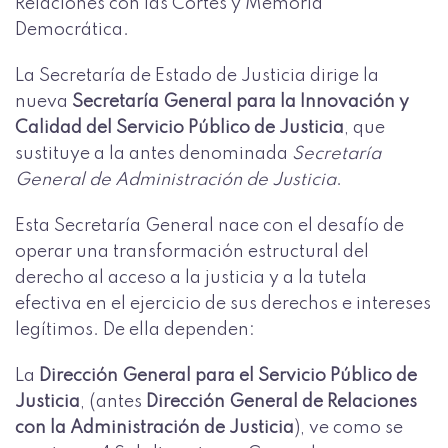
Relaciones con las Cortes y Memoria
Democrática.
La Secretaría de Estado de Justicia dirige la
nueva
Secretaría General para la Innovación y
Calidad del Servicio Público de Justicia
, que
sustituye a la antes denominada
Secretaría
General de Administración de Justicia
.
Esta Secretaría General nace con el desafío de
operar una transformación estructural del
derecho al acceso a la justicia y a la tutela
efectiva en el ejercicio de sus derechos e intereses
legítimos. De ella dependen:
La
Dirección General para el Servicio Público de
Justicia
, (antes
Dirección General de Relaciones
con la Administración de Justicia
), ve como se