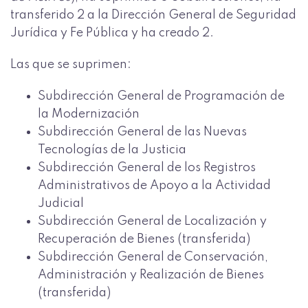
transferido 2 a la Dirección General de Seguridad
Jurídica y Fe Pública y ha creado 2.
Las que se suprimen:
Subdirección General de Programación de
la Modernización
Subdirección General de las Nuevas
Tecnologías de la Justicia
Subdirección General de los Registros
Administrativos de Apoyo a la Actividad
Judicial
Subdirección General de Localización y
Recuperación de Bienes (transferida)
Subdirección General de Conservación,
Administración y Realización de Bienes
(transferida)