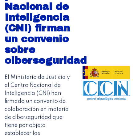
Nacional de
Inteligencia
(CNI) firman
un convenio
sobre
ciberseguridad
El Ministerio de Justicia y
el Centro Nacional de
Inteligencia (CNI) han
firmado un convenio de
colaboración en materia
de ciberseguridad que
tiene por objeto
establecer las