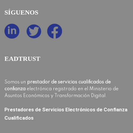
SÍGUENOS
EADTRUST
Somos un
prestador de servicios cualificados de
confianza
electrónica registrado en el Ministerio de
Asuntos Económicos y Transformación Digital.
Prestadores de Servicios Electrónicos de Confianza
Cualificados