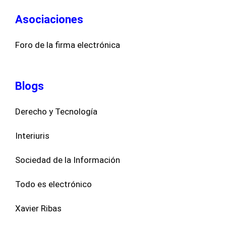
Asociaciones
Foro de la firma electrónica
Blogs
Derecho y Tecnología
Interiuris
Sociedad de la Información
Todo es electrónico
Xavier Ribas