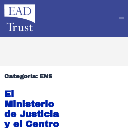
Categoría:
ENS
El
Ministerio
de Justicia
y el Centro