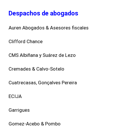
Despachos de abogados
Auren Abogados & Asesores fiscales
Clifford Chance
CMS Albiñana y Suárez de Lezo
Cremades & Calvo-Sotelo
Cuatrecasas, Gonçalves Pereira
ECIJA
Garrigues
Gomez-Acebo & Pombo