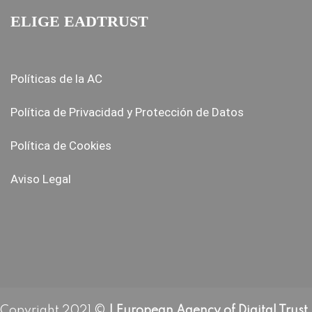
ELIGE EADTRUST
Políticas de la AC
Política de Privacidad y Protección de Datos
Política de Cookies
Aviso Legal
Copyright 2021 ©
| European Agency of Digital Trust