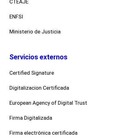
CTEAJE
ENFSI
Ministerio de Justicia
Servicios externos
Certified Signature
Digitalizacion Certificada
European Agency of Digital Trust
Firma Digitalizada
Firma electrónica certificada