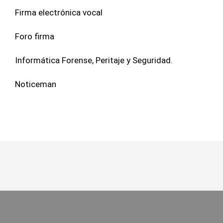
Firma electrónica vocal
Foro firma
Informática Forense, Peritaje y Seguridad.
Noticeman