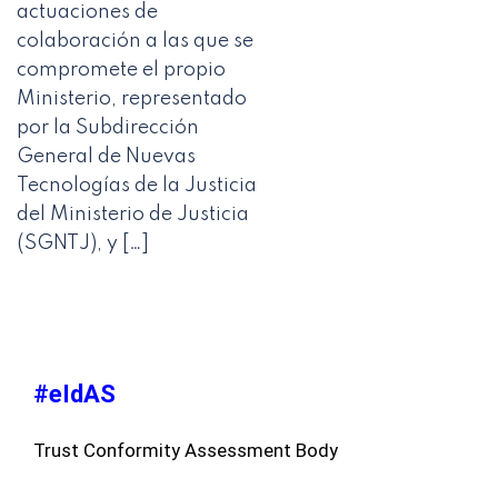
actuaciones de
colaboración a las que se
compromete el propio
Ministerio, representado
por la Subdirección
General de Nuevas
Tecnologías de la Justicia
del Ministerio de Justicia
(SGNTJ), y […]
#eIdAS
Trust Conformity Assessment Body